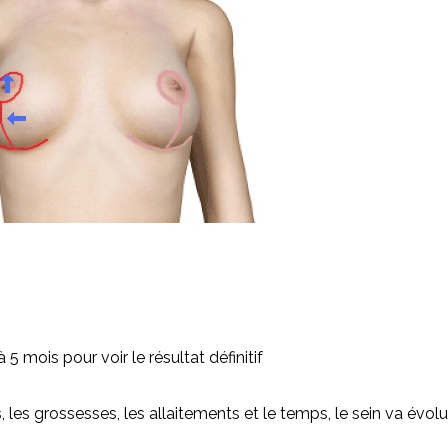
à 5 mois pour voir le résultat définitif
 les grossesses, les allaitements et le temps, le sein va évolu