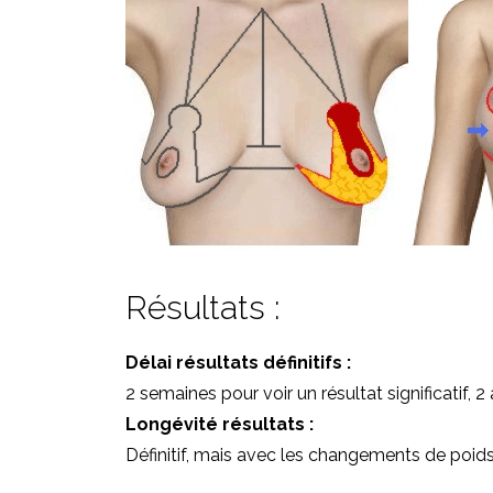
Résultats :
Délai résultats définitifs :
2 semaines pour voir un résultat significatif, 2 
Longévité résultats :
Définitif, mais avec les changements de poids,