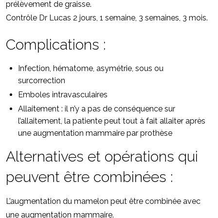
prélèvement de graisse.
Contrôle Dr Lucas 2 jours, 1 semaine, 3 semaines, 3 mois.
Complications :
Infection, hématome, asymétrie, sous ou
surcorrection
Emboles intravasculaires
Allaitement : il n’y a pas de conséquence sur
l’allaitement, la patiente peut tout à fait allaiter après
une augmentation mammaire par prothèse
Alternatives et opérations qui
peuvent être combinées :
L’augmentation du mamelon peut être combinée avec
une augmentation mammaire.