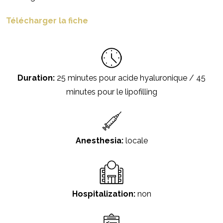
Télécharger la fiche
Duration:
25 minutes pour acide hyaluronique / 45
minutes pour le lipofilling
Anesthesia:
locale
Hospitalization:
non