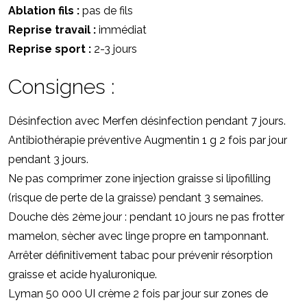
Ablation fils :
pas de fils
Reprise travail :
immédiat
Reprise sport :
2-3 jours
Consignes :
Désinfection avec Merfen désinfection pendant 7 jours.
Antibiothérapie préventive Augmentin 1 g 2 fois par jour
pendant 3 jours.
Ne pas comprimer zone injection graisse si lipofilling
(risque de perte de la graisse) pendant 3 semaines.
Douche dès 2ème jour : pendant 10 jours ne pas frotter
mamelon, sècher avec linge propre en tamponnant.
Arrêter définitivement tabac pour prévenir résorption
graisse et acide hyaluronique.
Lyman 50 000 UI crème 2 fois par jour sur zones de