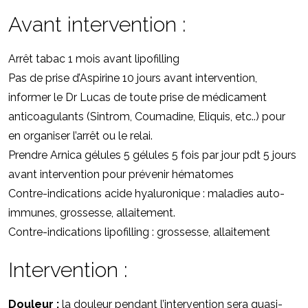
Avant intervention :
Arrêt tabac 1 mois avant lipofilling
Pas de prise d’Aspirine 10 jours avant intervention,
informer le Dr Lucas de toute prise de médicament
anticoagulants (Sintrom, Coumadine, Eliquis, etc..) pour
en organiser l’arrêt ou le relai.
Prendre Arnica gélules 5 gélules 5 fois par jour pdt 5 jours
avant intervention pour prévenir hématomes
Contre-indications acide hyaluronique : maladies auto-
immunes, grossesse, allaitement.
Contre-indications lipofilling : grossesse, allaitement
Intervention :
Douleur :
la douleur pendant l’intervention sera quasi-