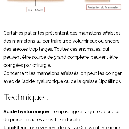
Certaines patientes présentent des mamelons affaissés,
des mamelons au contraire trop volumineux ou encore
des aréoles trop larges. Toutes ces anomalies, qui
peuvent être source de grand complexe, peuvent être
corrigées par chirurgie.
Concernant les mamelons affaissés, on peut les corriger
avec de l’acide hyaluronique ou de la graisse (lipofilling).
Technique :
Acide hyaluronique :
remplissage à l’aiguille pour plus
de précision après anesthésie locale
Lipofilling :
prélèvement de graisse (souvent intérieure