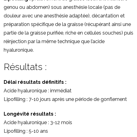
genou ou abdomen) sous anesthésie locale (pas de
douleur avec une anesthésie adaptée), décantation et
préparation spécifique de la graisse (récupérant ainsi une
partie de la graisse purifiée, riche en cellules souches) puis
réinjection par la même technique que l’acide
hyaluronique.
Résultats :
Délai résultats définitifs :
Acide hyaluronique : immédiat
Lipofilling : 7-10 jours après une période de gonflement
Longévité résultats :
Acide hyaluronique : 3-12 mois
Lipofilling : 5-10 ans