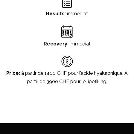
Results:
immédiat
Recovery:
immédiat
Price:
à partir de 1400 CHF pour l’acide hyaluronique. A
partir de 3900 CHF pour le lipofilling.