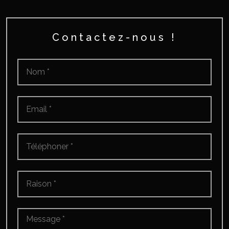
Contactez-nous !
Nom
*
Email
*
Téléphoner
*
Raison
*
Message
*
*