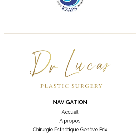
NAVIGATION
Accueil
À propos
Chirurgie Esthétique Genève Prix