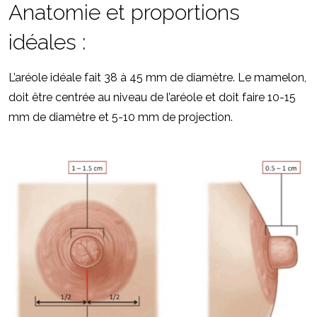
Anatomie et proportions
idéales :
L’aréole idéale fait 38 à 45 mm de diamètre. Le mamelon,
doit être centrée au niveau de l’aréole et doit faire 10-15
mm de diamètre et 5-10 mm de projection.