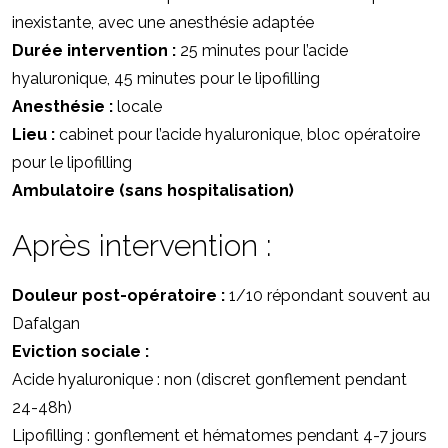
inexistante, avec une anesthésie adaptée
Durée intervention :
25 minutes pour l’acide
hyaluronique, 45 minutes pour le lipofilling
Anesthésie :
locale
Lieu :
cabinet pour l’acide hyaluronique, bloc opératoire
pour le lipofilling
Ambulatoire (sans hospitalisation)
Après intervention :
Douleur post-opératoire :
1/10 répondant souvent au
Dafalgan
Eviction sociale :
Acide hyaluronique : non (discret gonflement pendant
24-48h)
Lipofilling : gonflement et hématomes pendant 4-7 jours