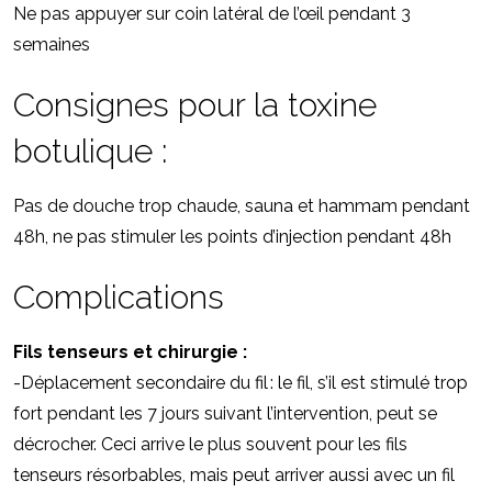
Ne pas appuyer sur coin latéral de l’œil pendant 3
semaines
Consignes pour la toxine
botulique :
Pas de douche trop chaude, sauna et hammam pendant
48h, ne pas stimuler les points d’injection pendant 48h
Complications
Fils tenseurs et chirurgie :
-Déplacement secondaire du fil : le fil, s’il est stimulé trop
fort pendant les 7 jours suivant l’intervention, peut se
décrocher. Ceci arrive le plus souvent pour les fils
tenseurs résorbables, mais peut arriver aussi avec un fil