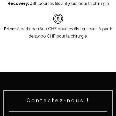
Recovery:
48h pour les fils / 8 jours pour la chirurgie
Price:
A partir de 1600 CHF pour les fils tenseurs. A partir
de 11900 CHF pour la chirurgie.
Contactez-nous !
Nom
*