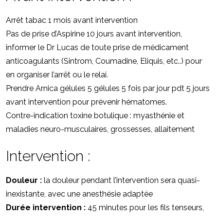
Arrêt tabac 1 mois avant intervention
Pas de prise d’Aspirine 10 jours avant intervention,
informer le Dr Lucas de toute prise de médicament
anticoagulants (Sintrom, Coumadine, Eliquis, etc..) pour
en organiser l’arrêt ou le relai.
Prendre Arnica gélules 5 gélules 5 fois par jour pdt 5 jours
avant intervention pour prévenir hématomes.
Contre-indication toxine botulique : myasthénie et
maladies neuro-musculaires, grossesses, allaitement
Intervention :
Douleur :
la douleur pendant l’intervention sera quasi-
inexistante, avec une anesthésie adaptée
Durée intervention :
45 minutes pour les fils tenseurs,