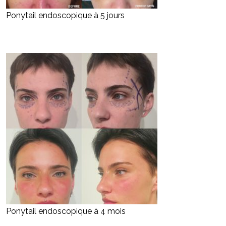
Ponytail endoscopique à 5 jours
Ponytail endoscopique à 4 mois