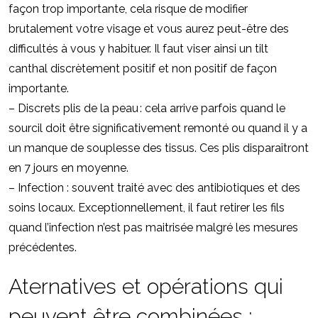
façon trop importante, cela risque de modifier
brutalement votre visage et vous aurez peut-être des
difficultés à vous y habituer. Il faut viser ainsi un tilt
canthal discrètement positif et non positif de façon
importante.
– Discrets plis de la peau : cela arrive parfois quand le
sourcil doit être significativement remonté ou quand il y a
un manque de souplesse des tissus. Ces plis disparaîtront
en 7 jours en moyenne.
– Infection : souvent traité avec des antibiotiques et des
soins locaux. Exceptionnellement, il faut retirer les fils
quand l’infection n’est pas maitrisée malgré les mesures
précédentes.
Aternatives et opérations qui
peuvent être combinées :