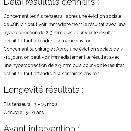
Délai résultats définitifs :
Concernant les fils tenseurs : après une éviction sociale
de 48h, on peut voir immédiatement le résultat avec une
hypercorrection de 2-3 mm puis pour voir le résultat
définitif il faut attendre 1 semaine environ.
Concernant la chirurgie : Après une éviction sociale de 7
-10 jours, on peut voir immédiatement le résultat avec
une hypercorrection de 2-3 mm puis pour voir le résultat
définitif il faut attendre 2-4 semaines environ.
Longévité résultats :
Fils tenseurs : 3 – 15 mois
Chirurgie : 5-10 ans
Avant intervention :