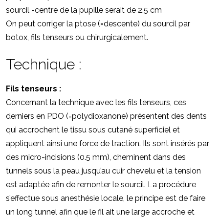
sourcil -centre de la pupille serait de 2.5 cm
On peut corriger la ptose (=descente) du sourcil par
botox, fils tenseurs ou chirurgicalement.
Technique :
Fils tenseurs :
Concernant la technique avec les fils tenseurs, ces
derniers en PDO (=polydioxanone) présentent des dents
qui accrochent le tissu sous cutané superficiel et
appliquent ainsi une force de traction. Ils sont insérés par
des micro-incisions (0.5 mm), cheminent dans des
tunnels sous la peau jusqu’au cuir chevelu et la tension
est adaptée afin de remonter le sourcil. La procédure
s’effectue sous anesthésie locale, le principe est de faire
un long tunnel afin que le fil ait une large accroche et