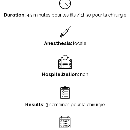
Duration:
45 minutes pour les fils / 1h30 pour la chirurgie
Anesthesia:
locale
Hospitalization:
non
Results:
3 semaines pour la chirurgie