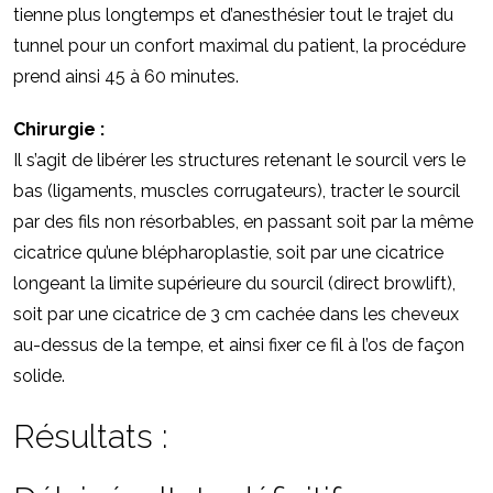
tienne plus longtemps et d’anesthésier tout le trajet du
tunnel pour un confort maximal du patient, la procédure
prend ainsi 45 à 60 minutes.
Chirurgie :
Il s’agit de libérer les structures retenant le sourcil vers le
bas (ligaments, muscles corrugateurs), tracter le sourcil
par des fils non résorbables, en passant soit par la même
cicatrice qu’une blépharoplastie, soit par une cicatrice
longeant la limite supérieure du sourcil (direct browlift),
soit par une cicatrice de 3 cm cachée dans les cheveux
au-dessus de la tempe, et ainsi fixer ce fil à l’os de façon
solide.
Résultats :