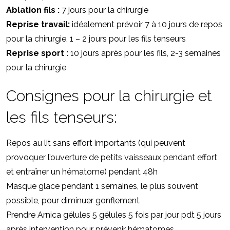
Ablation fils :
7 jours pour la chirurgie
Reprise travail:
idéalement prévoir 7 à 10 jours de repos
pour la chirurgie, 1 – 2 jours pour les fils tenseurs
Reprise sport :
10 jours après pour les fils, 2-3 semaines
pour la chirurgie
Consignes pour la chirurgie et
les fils tenseurs:
Repos au lit sans effort importants (qui peuvent
provoquer l’ouverture de petits vaisseaux pendant effort
et entraîner un hématome) pendant 48h
Masque glace pendant 1 semaines, le plus souvent
possible, pour diminuer gonflement
Prendre Arnica gélules 5 gélules 5 fois par jour pdt 5 jours
après intervention pour prévenir hématomes