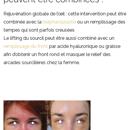
Réjuvénation globale de l’œil : cette intervention peut être
combinée avec la
blépharoplastie
ou un remplissage des
tempes qui sont parfois creusées
Le lifting du sourcil peut être aussi combiné avec un
remplissage du front
par acide hyaluronique ou graisse
afin d’obtenir un front rond et masquer le relief des
arcades sourcilières chez la femme.