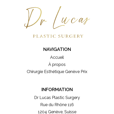
NAVIGATION
Accueil
À propos
Chirurgie Esthétique Genève Prix
INFORMATION
Dr Lucas Plastic Surgery
Rue du Rhône 116
1204 Genève, Suisse