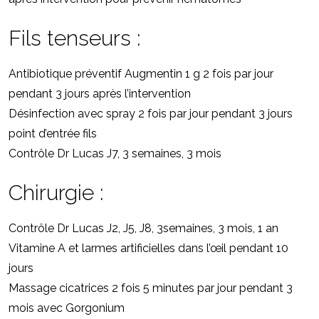
Fils tenseurs :
Antibiotique préventif Augmentin 1 g 2 fois par jour
pendant 3 jours après l’intervention
Désinfection avec spray 2 fois par jour pendant 3 jours
point d’entrée fils
Contrôle Dr Lucas J7, 3 semaines, 3 mois
Chirurgie :
Contrôle Dr Lucas J2, J5, J8, 3semaines, 3 mois, 1 an
Vitamine A et larmes artificielles dans l’œil pendant 10
jours
Massage cicatrices 2 fois 5 minutes par jour pendant 3
mois avec Gorgonium