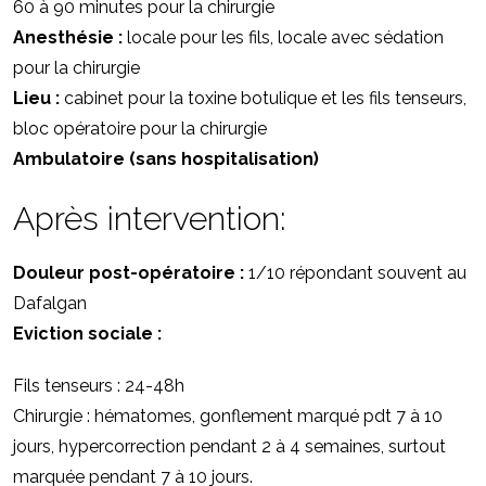
60 à 90 minutes pour la chirurgie
Anesthésie :
locale pour les fils, locale avec sédation
pour la chirurgie
Lieu :
cabinet pour la toxine botulique et les fils tenseurs,
bloc opératoire pour la chirurgie
Ambulatoire (sans hospitalisation)
Après intervention:
Douleur post-opératoire :
1/10 répondant souvent au
Dafalgan
Eviction sociale :
Fils tenseurs : 24-48h
Chirurgie : hématomes, gonflement marqué pdt 7 à 10
jours, hypercorrection pendant 2 à 4 semaines, surtout
marquée pendant 7 à 10 jours.