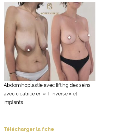
Abdominoplastie avec lifting des seins
avec cicatrice en « T inversé » et
implants
Télécharger la fiche