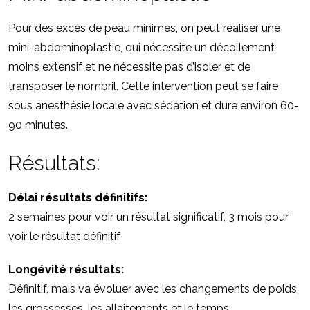
Pour des excès de peau minimes, on peut réaliser une
mini-abdominoplastie, qui nécessite un décollement
moins extensif et ne nécessite pas d’isoler et de
transposer le nombril. Cette intervention peut se faire
sous anesthésie locale avec sédation et dure environ 60-
90 minutes.
Résultats:
Délai résultats définitifs:
2 semaines pour voir un résultat significatif, 3 mois pour
voir le résultat définitif
Longévité résultats:
Définitif, mais va évoluer avec les changements de poids,
les grossesses, les allaitements et le temps.