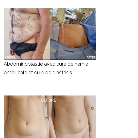
Abdominoplastie avec cure de hernie
ombilicale et cure de diastasis