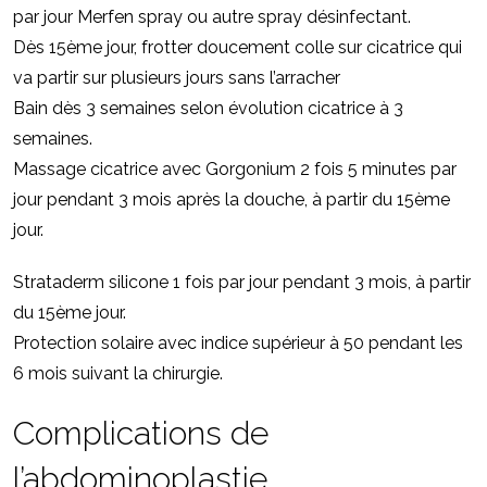
par jour Merfen spray ou autre spray désinfectant.
Dès 15ème jour, frotter doucement colle sur cicatrice qui
va partir sur plusieurs jours sans l’arracher
Bain dès 3 semaines selon évolution cicatrice à 3
semaines.
Massage cicatrice avec Gorgonium 2 fois 5 minutes par
jour pendant 3 mois après la douche, à partir du 15ème
jour.
Strataderm silicone 1 fois par jour pendant 3 mois, à partir
du 15ème jour.
Protection solaire avec indice supérieur à 50 pendant les
6 mois suivant la chirurgie.
Complications de
l’abdominoplastie