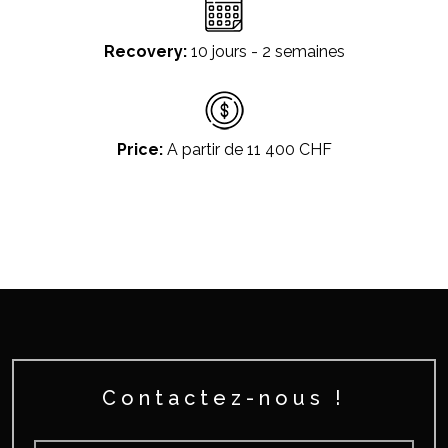
Recovery:
10 jours - 2 semaines
Price:
A partir de 11 400 CHF
Contactez-nous !
Nom
*