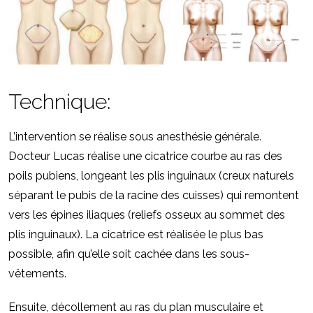
Technique:
L’intervention se réalise sous anesthésie générale.
Docteur Lucas réalise une cicatrice courbe au ras des
poils pubiens, longeant les plis inguinaux (creux naturels
séparant le pubis de la racine des cuisses) qui remontent
vers les épines iliaques (reliefs osseux au sommet des
plis inguinaux). La cicatrice est réalisée le plus bas
possible, afin qu’elle soit cachée dans les sous-
vêtements.
Ensuite, décollement au ras du plan musculaire et