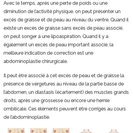
Avec le temps, après une perte de poids ou une
diminution de l’activité physique, on peut présenter un
excès de graisse et de peau au niveau du ventre. Quand il
existe un excès de graisse sans excès de peau associé,
on peut songer à une lipoaspiration. Quand il y a
également un excès de peau important associé, la
meilleure indication de correction est une
abdominoplastie chirurgicale.
Il peut être associé à cet excès de peau et de graisse la
présence de vergetures au niveau de la partie basse de
l’abdomen, un diastasis (écartement) des muscles grands
droits, après une grossesse ou encore une hernie
ombilicale. Ces éléments peuvent être corrigés au cours
de l’abdominoplastie.