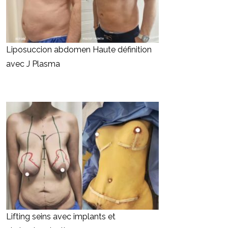
Liposuccion abdomen Haute définition
avec J Plasma
Lifting seins avec implants et