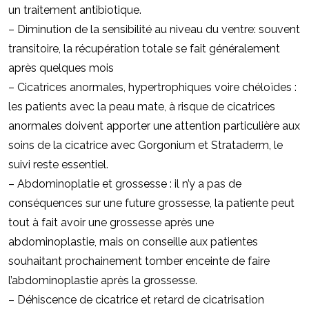
un traitement antibiotique.
– Diminution de la sensibilité au niveau du ventre: souvent
transitoire, la récupération totale se fait généralement
après quelques mois
– Cicatrices anormales, hypertrophiques voire chéloïdes :
les patients avec la peau mate, à risque de cicatrices
anormales doivent apporter une attention particulière aux
soins de la cicatrice avec Gorgonium et Strataderm, le
suivi reste essentiel.
– Abdominoplatie et grossesse : il n’y a pas de
conséquences sur une future grossesse, la patiente peut
tout à fait avoir une grossesse après une
abdominoplastie, mais on conseille aux patientes
souhaitant prochainement tomber enceinte de faire
l’abdominoplastie après la grossesse.
– Déhiscence de cicatrice et retard de cicatrisation