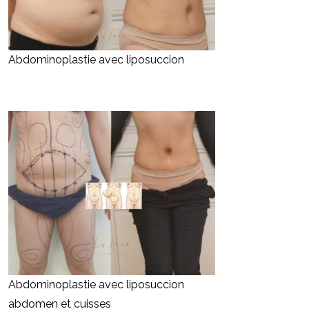
Abdominoplastie avec liposuccion
Abdominoplastie avec liposuccion
abdomen et cuisses