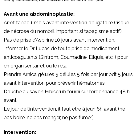
Avant une abdominoplastie:
Arrêt tabac 1 mois avant intervention obligatoire (risque
de nécrose du nombril important si tabagisme actif)
Pas de prise d’Aspirine 10 jours avant intervention,
informer le Dr Lucas de toute prise de médicament
anticoagulants (Sintrom, Coumadine, Eliquis, etc..) pour
en organiser l’arrêt ou le relai.
Prendre Arnica gélules 5 gélules 5 fois par jour pdt 5 jours
avant intervention pour prévenir hématomes.
Douche au savon Hibiscrub fourni sur l’ordonnance 48 h
avant.
Le jour de l’intervention, il faut être à jeun 6h avant (ne
pas boire, ne pas manger, ne pas fumer).
Intervention: