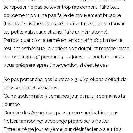
se reposer, ne pas se lever trop rapidement, faire tout
doucement pour ne pas faire de mouvement brusque
(les efforts risquent de faire monter la tension et d’ouvrir
les petits vaisseaux et ainsi, faire un hématome).
Parfois, quand on a fermé en tension afin d’optimiser le
résultat esthétique, le patient doit dormir et marcher avec
le tronc à 30-45° pendant 3 – 7 jours. Le Docteur Lucas
vous précisera après l’intervention, si c’est le cas.
Ne pas porter charges lourdes > 3-4 kg et pas d’effort de
poussée pdt 6 semaines.
Gaine abdominale 3 semaines jour et nuit, 3 semaines la
journée.
Douche dès 2ème jour : passer eau sur cicatrice sans
frotter, tamponner avec linge propre sans frotter
Entre le 2ème jour et 7ème jour, désinfecter plaie 1 fois