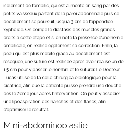
isolement de l’ombilic, qui est alimenté en sang par des
petits vaisseaux partant de la paroi abdominale puis ce
décollement se poursuit jusqu’à 3 cm de l’appendice
xyphoïde. On corrige le diastasis des muscles grands
droits à cette étape et si on note la présence d’une hernie
ombilicale, on réalise également sa correction. Enfin, la
peau qui est plus mobile grâce au décollement est
réséquée, une suture est réalisée après avoir réalisé un de
1.5 cm pour y passer le nombril et le suturer. Le Docteur
Lucas utilise de la colle chirurgicale biologique pour la
cicatrice, afin que la patiente puisse prendre une douche
dès le 2ème jour après l’intervention. On peut y associer
une lipoaspiration des hanches et des flancs, afin
d’optimiser le résultat.
Mini-abdominoplastie