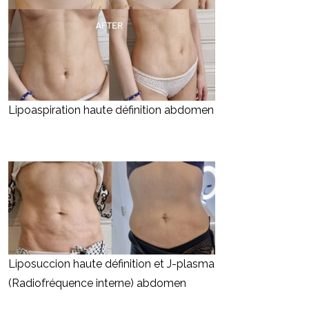
Lipoaspiration haute définition abdomen
Liposuccion haute définition et J-plasma
(Radiofréquence interne) abdomen