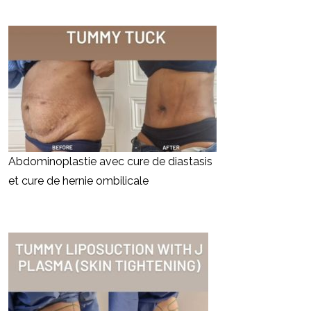
Abdominoplastie avec cure de diastasis
et cure de hernie ombilicale