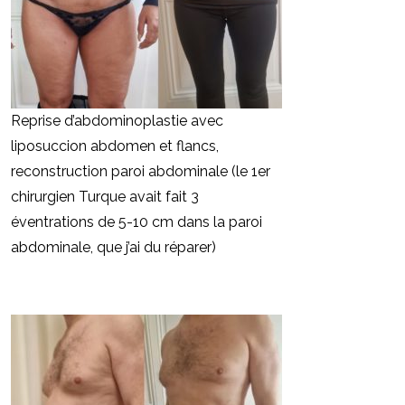
Reprise d’abdominoplastie avec
liposuccion abdomen et flancs,
reconstruction paroi abdominale (le 1er
chirurgien Turque avait fait 3
éventrations de 5-10 cm dans la paroi
abdominale, que j’ai du réparer)