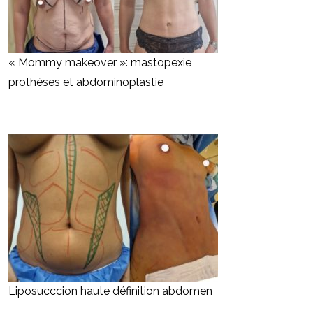
« Mommy makeover »: mastopexie
prothèses et abdominoplastie
Liposucccion haute définition abdomen