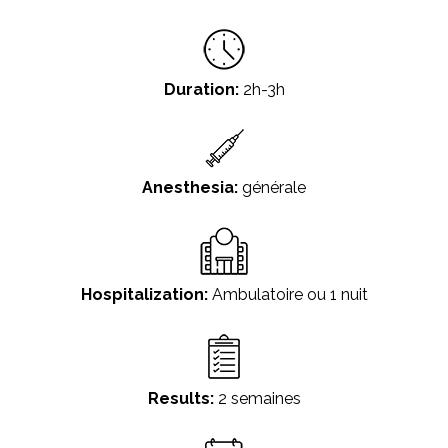
Duration:
2h-3h
Anesthesia:
générale
Hospitalization:
Ambulatoire ou 1 nuit
Results:
2 semaines