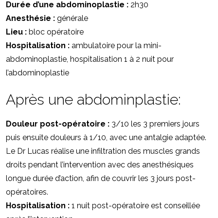
Durée d’une abdominoplastie :
2h30
Anesthésie :
générale
Lieu :
bloc opératoire
Hospitalisation :
ambulatoire pour la mini-
abdominoplastie, hospitalisation 1 à 2 nuit pour
l’abdominoplastie
Après une abdominplastie:
Douleur post-opératoire :
3/10 les 3 premiers jours
puis ensuite douleurs à 1/10, avec une antalgie adaptée.
Le Dr Lucas réalise une infiltration des muscles grands
droits pendant l’intervention avec des anesthésiques
longue durée d’action, afin de couvrir les 3 jours post-
opératoires.
Hospitalisation :
1 nuit post-opératoire est conseillée