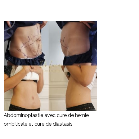
Abdominoplastie avec cure de hernie
ombilicale et cure de diastasis