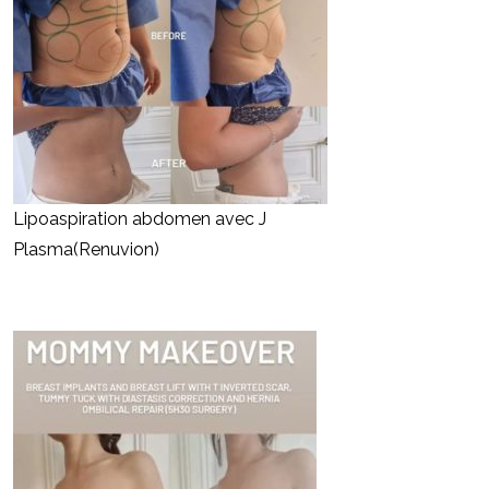
Lipoaspiration abdomen avec J
Plasma(Renuvion)