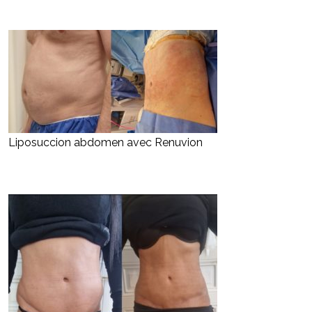
Liposuccion abdomen avec Renuvion