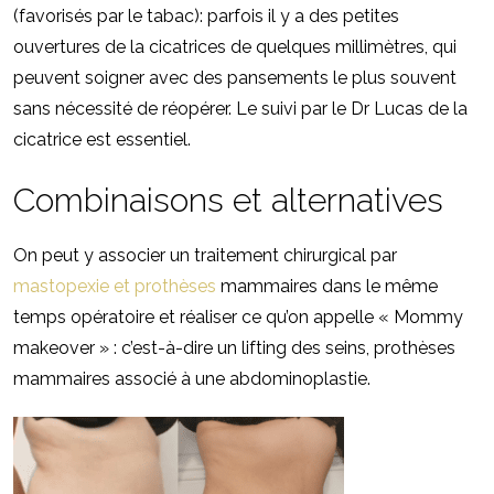
(favorisés par le tabac): parfois il y a des petites
ouvertures de la cicatrices de quelques millimètres, qui
peuvent soigner avec des pansements le plus souvent
sans nécessité de réopérer. Le suivi par le Dr Lucas de la
cicatrice est essentiel.
Combinaisons et alternatives
On peut y associer un traitement chirurgical par
mastopexie et prothèses
mammaires dans le même
temps opératoire et réaliser ce qu’on appelle « Mommy
makeover » : c’est-à-dire un lifting des seins, prothèses
mammaires associé à une abdominoplastie.