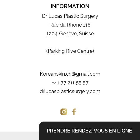
INFORMATION
Dr Lucas Plastic Surgery
Rue du Rhône 116
1204 Genève, Suisse
(Parking Rive Centre)
Koreanskin.ch@gmail.com
+41 77 211 55 57
drlucasplasticsurgery.com
PRENDRE RENDEZ-VOUS EN LIGNE