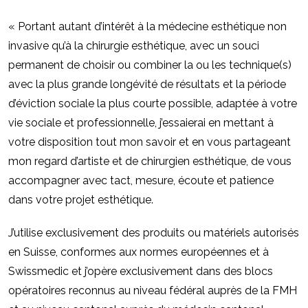
« Portant autant d’intérêt à la médecine esthétique non
invasive qu’à la chirurgie esthétique, avec un souci
permanent de choisir ou combiner la ou les technique(s)
avec la plus grande longévité de résultats et la période
d’éviction sociale la plus courte possible, adaptée à votre
vie sociale et professionnelle, j’essaierai en mettant à
votre disposition tout mon savoir et en vous partageant
mon regard d’artiste et de chirurgien esthétique, de vous
accompagner avec tact, mesure, écoute et patience
dans votre projet esthétique.
J’utilise exclusivement des produits ou matériels autorisés
en Suisse, conformes aux normes européennes et à
Swissmedic et j’opère exclusivement dans des blocs
opératoires reconnus au niveau fédéral auprès de la FMH