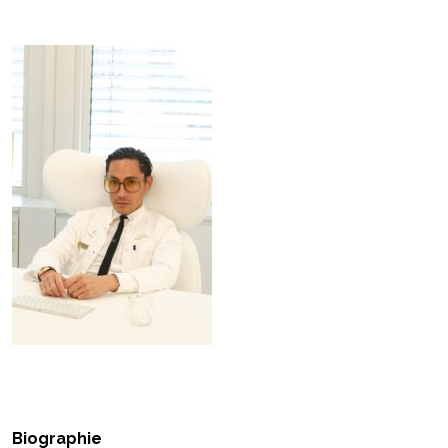
Biographie