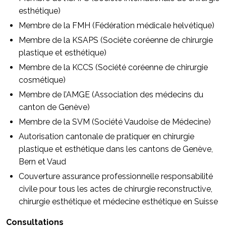
esthétique)
Membre de la FMH (Fédération médicale helvétique)
Membre de la KSAPS (Sociéte coréenne de chirurgie
plastique et esthétique)
Membre de la KCCS (Société coréenne de chirurgie
cosmétique)
Membre de l’AMGE (Association des médecins du
canton de Genève)
Membre de la SVM (Société Vaudoise de Médecine)
Autorisation cantonale de pratiquer en chirurgie
plastique et esthétique dans les cantons de Genève,
Bern et Vaud
Couverture assurance professionnelle responsabilité
civile pour tous les actes de chirurgie reconstructive,
chirurgie esthétique et médecine esthétique en Suisse
Consultations