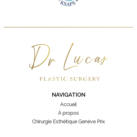
NAVIGATION
Accueil
À propos
Chirurgie Esthétique Genève Prix