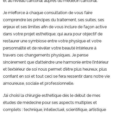
et au niveau cantonal auprès du médecin cantonal.
Je m’efforce à chaque consultation de vous faire
comprendre les principes du traitement, ses suites, ses
enjeux et ses limites afin de vous inclure de façon active
dans votre projet esthétique, qui aura pour objectif de
restaurer une symbiose entre votre physique et votre
personnalité et de révéler votre beauté intérieure à
travers ces changements physiques. Je pense
sincèrement que d’atteindre une harmonie entre l’intérieur
et l’extérieur de soi nous permet d’être plus heureux, plus
confiant en soi et tout ceci se fera ressentir dans notre vie
amoureuse, sociale et professionnelle.
J’ai choisi la chirurgie esthétique dès le début de mes
études de médecine pour ses aspects multiples et
complets : technique, intellectuel, scientifique, artistique