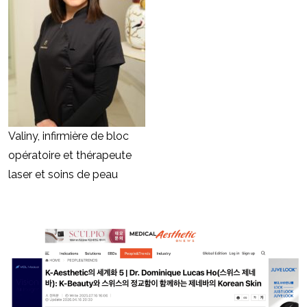
Valiny, infirmière de bloc
opératoire et thérapeute
laser et soins de peau