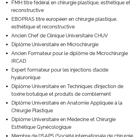
FMH titre fédéral en chirurgie plastique, esthétique et
reconstructive
EBOPRAS titre européen en chirurgie plastique,
esthétique et reconstructive
Ancien Chef de Clinique Universitaire CHUV
Diplôme Universitaire en Microchirurgie
Ancien Formateur pour le diplôme de Microchirurgie
IRCAD
Expert formateur pour les injections d’acide
hyaluronique
Diplôme Universitaire en Techniques d’injection de
toxine botulique et produits de comblement
Diplôme Universitaire en Anatomie Appliquée à la
Chirurgie Plastique
Diplôme Universitaire en Médecine et Chirurgie
Esthétique Gynécologique
Membre de l’ISAPS (Société internationale de chirurgie