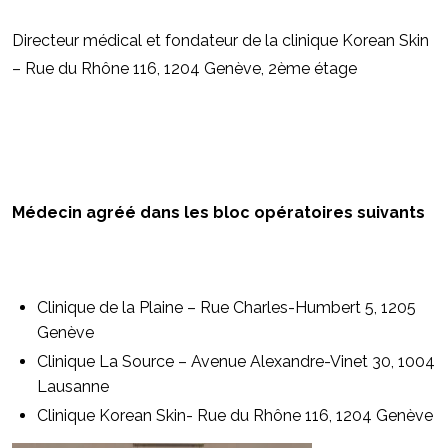
Directeur médical et fondateur de la clinique Korean Skin
– Rue du Rhône 116, 1204 Genève, 2ème étage
Médecin agréé dans les bloc opératoires suivants
Clinique de la Plaine – Rue Charles-Humbert 5, 1205
Genève
Clinique La Source – Avenue Alexandre-Vinet 30, 1004
Lausanne
Clinique Korean Skin- Rue du Rhône 116, 1204 Genève