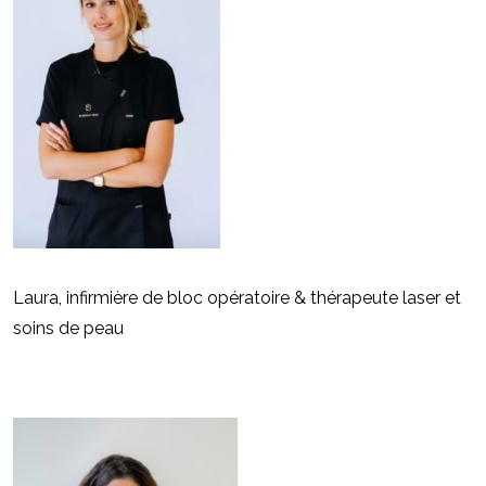
Laura, infirmière de bloc opératoire & thérapeute laser et
soins de peau