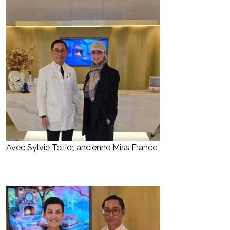
Avec Sylvie Tellier, ancienne Miss France