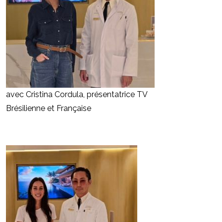
avec Cristina Cordula, présentatrice TV
Brésilienne et Française