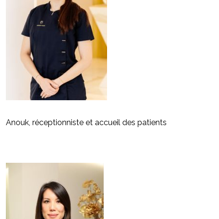
Anouk, réceptionniste et accueil des patients