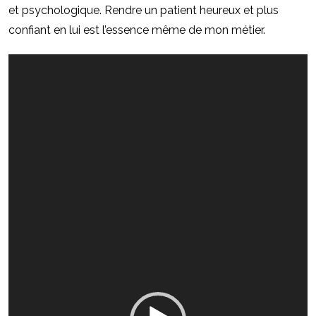
et psychologique. Rendre un patient heureux et plus
confiant en lui est l’essence même de mon métier.
Lecteur
vidéo