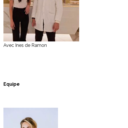
Avec Ines de Ramon
Equipe