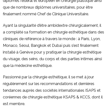
diplômes fédéral et européen en chirurgie plastique ainsi
que de nombreux diplômes universitaires, pour être
finalement nommé Chef de Clinique Universitaire.
Ayant la singularité d’être ambidextre chirurgicalement, il
a complété sa formation en chirurgie esthétique dans des
cliniques de référence à travers le monde : à Paris, Lyon,
Monaco, Séoul, Bangkok et Dubaï puis s’est finalement
installé à Genève pour y pratiquer la chirurgie esthétique
du visage, des seins, du corps et des parties intimes ainsi
que la médecine esthétique.
Passionné par la chirurgie esthétique, il se met à jour
régulièrement sur les recommandations et dernières
tendances auprès des sociétés internationales ISAPS et
coréennes de chirurgie esthétique KSAPS & KCCS, dont il
est membre.