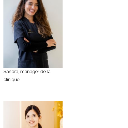
Sandra, manager de la
clinique